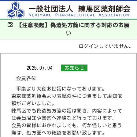
【注意喚起】偽造処方箋に関する対応のお願
い
ログインしていません。
2025.07.04
お知らせ
会員各位
平素より大変お世話になっております。
東京都薬剤師会より表題の件につきまして周知依
頼がございました。
練馬区でも偽造処方箋の話は聞き、内容によって
は会員周知や警察へ連絡など行っております。
会員の皆様におかれましても、何か怪しいと思う
際は、処方医への確認をお願い致します。