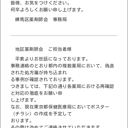
皆様、お気をつけください。
何卒よろしくお願い申し上げます。
練馬区薬剤師会 事務局
地区薬剤師会 ご担当者様
平素よりお世話になっております。
事務連絡のとおり都内の複数薬局において、偽造
された処方箋が持ち込まれ
る事例が確認されております。
つきましては、下記の通り各薬局における再確認
と対応の徹底をお願い申
し上げます。
なお、現在東京都保健医療局においてポスター
（チラシ）の作成を予定して
おります。
その際は改めてご連絡させていただきます。