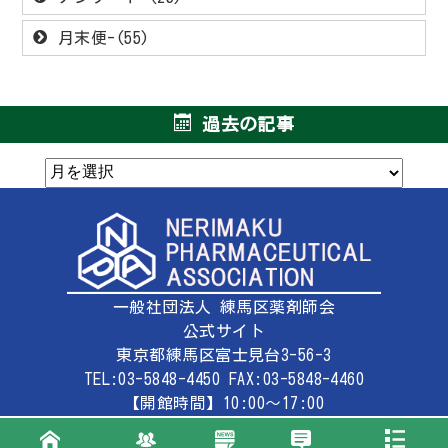
月末便-(55)
過去の記事
一般社団法人 練馬区薬剤師会
公式サイト
東京都練馬区富士見台3-56-3
TEL:03-5848-4450 FAX:03-5848-4460
【開館時間】10:00～17:00
【定休日】土曜・日曜・祝祭日