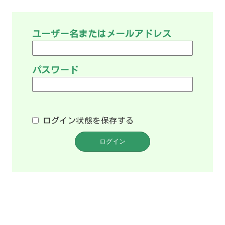
ユーザー名またはメールアドレス
パスワード
ログイン状態を保存する