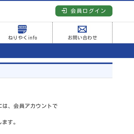
会員ログイン
ねりやくinfo
お問い合わせ
には、会員アカウントで
します。