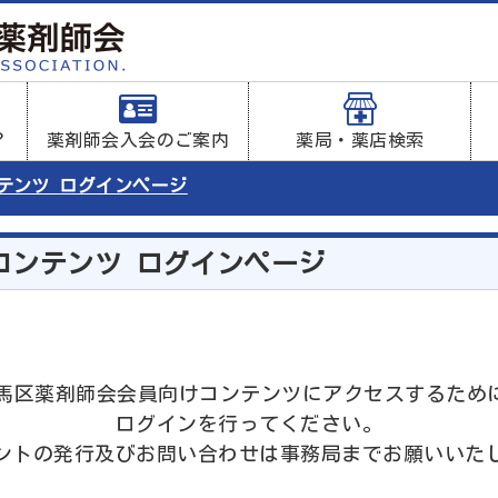
？
薬剤師会入会のご案内
薬局・薬店検索
ンテンツ ログインページ
コンテンツ ログインページ
は練馬区薬剤師会会員向けコンテンツにアクセスするため
ログインを行ってください。
ントの発行及びお問い合わせは事務局までお願いいた