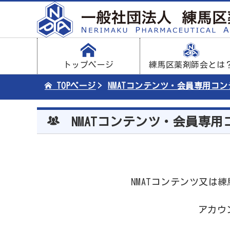
トップページ
練馬区薬剤師会とは
TOPページ
NMATコンテンツ・会員専用コ
NMATコンテンツ・会員専用
NMATコンテンツ又
アカウ