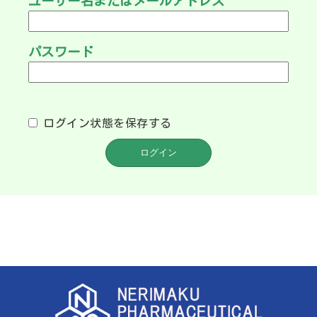
ユーザー名またはメールアドレス
パスワード
ログイン状態を保存する