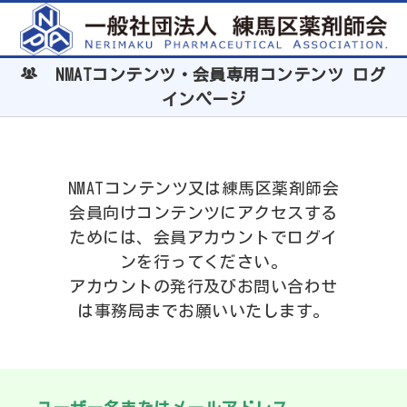
NMATコンテンツ・会員専用コンテンツ ログ
インページ
NMATコンテンツ又は練馬区薬剤師会
会員向けコンテンツにアクセスする
ためには、会員アカウントでログイ
ンを行ってください。
アカウントの発行及びお問い合わせ
は事務局までお願いいたします。