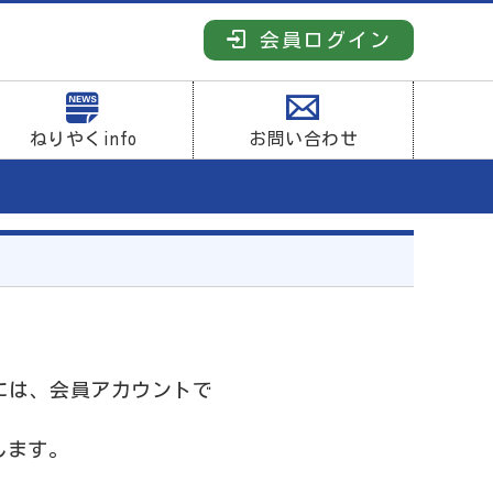
会員ログイン
ねりやくinfo
お問い合わせ
には、会員アカウントで
します。