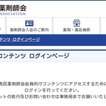
？
薬剤師会入会のご案内
薬局・薬店検索
ンテンツ ログインページ
コンテンツ ログインページ
は練馬区薬剤師会会員向けコンテンツにアクセスするため
ログインを行ってください。
ントの発行及びお問い合わせは事務局までお願いいた