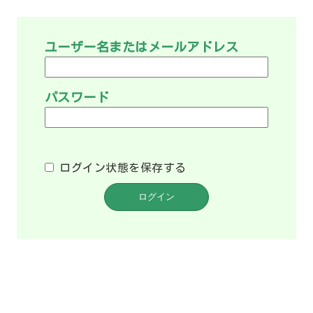
ユーザー名またはメールアドレス
パスワード
ログイン状態を保存する