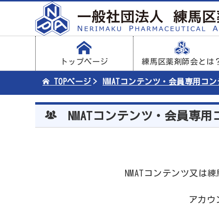
トップページ
練馬区薬剤師会とは
TOPページ
NMATコンテンツ・会員専用コ
NMATコンテンツ・会員専用
NMATコンテンツ又
アカウ