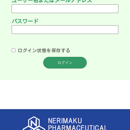
ユーザー名またはメールアドレス
パスワード
ログイン状態を保存する