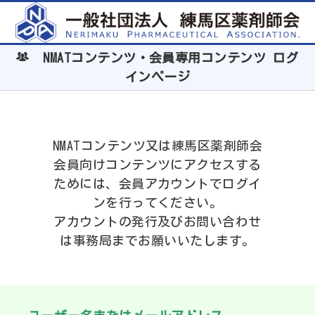
NMATコンテンツ・会員専用コンテンツ ログ
インページ
NMATコンテンツ又は練馬区薬剤師会
会員向けコンテンツにアクセスする
ためには、会員アカウントでログイ
ンを行ってください。
アカウントの発行及びお問い合わせ
は事務局までお願いいたします。