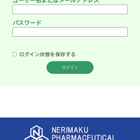
ユーザー名またはメールアドレス
パスワード
ログイン状態を保存する