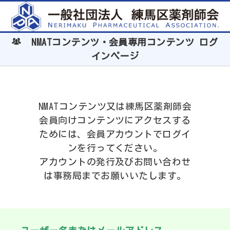
NMATコンテンツ・会員専用コンテンツ ログ
インページ
NMATコンテンツ又は練馬区薬剤師会
会員向けコンテンツにアクセスする
ためには、会員アカウントでログイ
ンを行ってください。
アカウントの発行及びお問い合わせ
は事務局までお願いいたします。