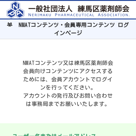
NMATコンテンツ・会員専用コンテンツ ログ
インページ
NMATコンテンツ又は練馬区薬剤師会
会員向けコンテンツにアクセスする
ためには、会員アカウントでログイ
ンを行ってください。
アカウントの発行及びお問い合わせ
は事務局までお願いいたします。