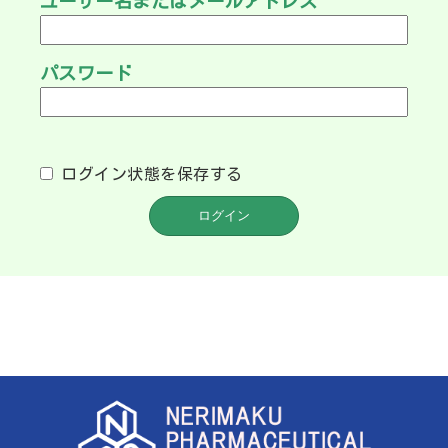
ユーザー名またはメールアドレス
パスワード
ログイン状態を保存する