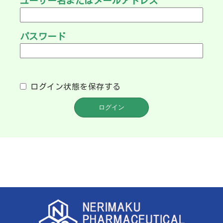
ユーザー名またはメールアドレス
パスワード
ログイン状態を保存する