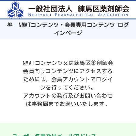
NMATコンテンツ・会員専用コンテンツ ログ
インページ
NMATコンテンツ又は練馬区薬剤師会
会員向けコンテンツにアクセスする
ためには、会員アカウントでログイ
ンを行ってください。
アカウントの発行及びお問い合わせ
は事務局までお願いいたします。