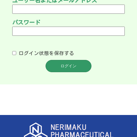
ユーザー名またはメールアドレス
パスワード
ログイン状態を保存する