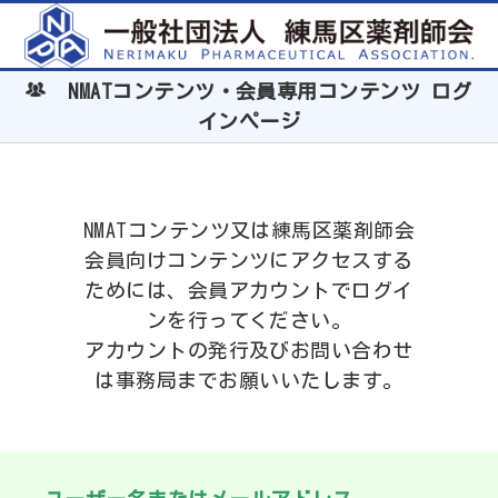
NMATコンテンツ・会員専用コンテンツ ログ
インページ
NMATコンテンツ又は練馬区薬剤師会
会員向けコンテンツにアクセスする
ためには、会員アカウントでログイ
ンを行ってください。
アカウントの発行及びお問い合わせ
は事務局までお願いいたします。