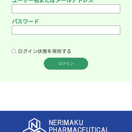
ユーザー名またはメールアドレス
パスワード
ログイン状態を保存する