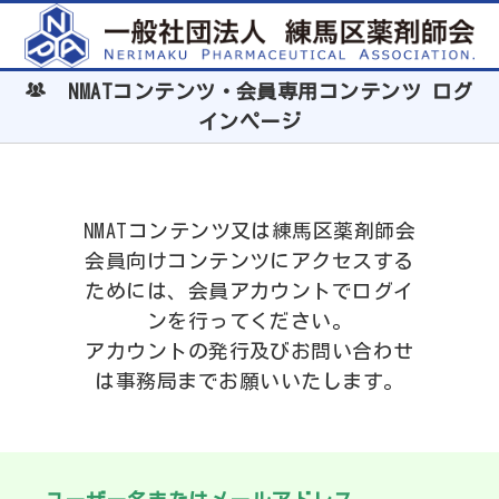
NMATコンテンツ・会員専用コンテンツ ログ
インページ
NMATコンテンツ又は練馬区薬剤師会
会員向けコンテンツにアクセスする
ためには、会員アカウントでログイ
ンを行ってください。
アカウントの発行及びお問い合わせ
は事務局までお願いいたします。