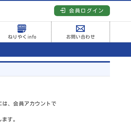
会員ログイン
ねりやくinfo
お問い合わせ
には、会員アカウントで
します。