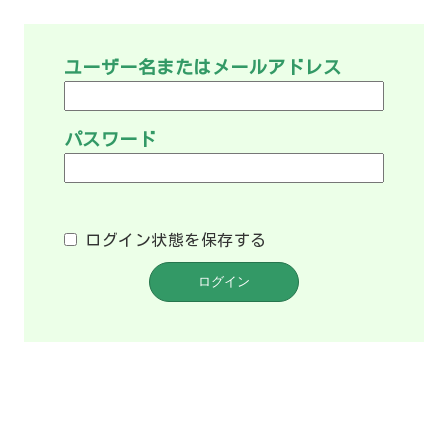
ユーザー名またはメールアドレス
パスワード
ログイン状態を保存する