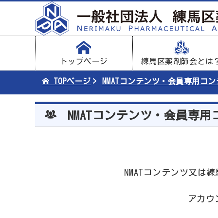
トップページ
練馬区薬剤師会とは
TOPページ
NMATコンテンツ・会員専用コ
NMATコンテンツ・会員専用
NMATコンテンツ又
アカウ