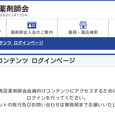
？
薬剤師会入会のご案内
薬局・薬店検索
ンテンツ ログインページ
コンテンツ ログインページ
は練馬区薬剤師会会員向けコンテンツにアクセスするため
ログインを行ってください。
ントの発行及びお問い合わせは事務局までお願いいた