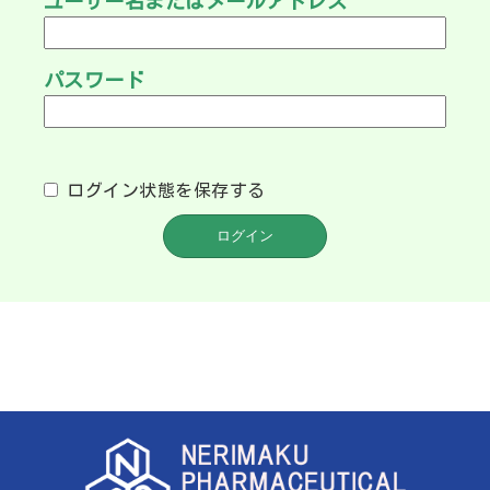
ユーザー名またはメールアドレス
パスワード
ログイン状態を保存する