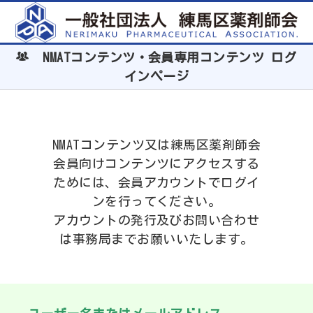
NMATコンテンツ・会員専用コンテンツ ログ
インページ
NMATコンテンツ又は練馬区薬剤師会
会員向けコンテンツにアクセスする
ためには、会員アカウントでログイ
ンを行ってください。
アカウントの発行及びお問い合わせ
は事務局までお願いいたします。