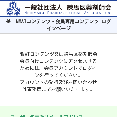
NMATコンテンツ・会員専用コンテンツ ログ
インページ
NMATコンテンツ又は練馬区薬剤師会
会員向けコンテンツにアクセスする
ためには、会員アカウントでログイ
ンを行ってください。
アカウントの発行及びお問い合わせ
は事務局までお願いいたします。