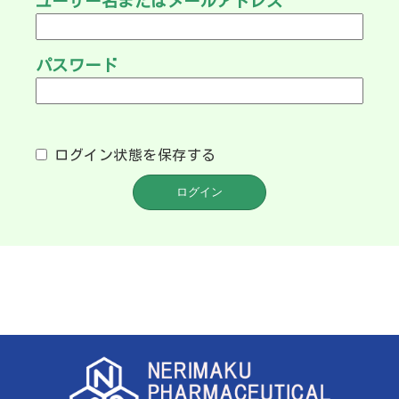
ユーザー名またはメールアドレス
パスワード
ログイン状態を保存する