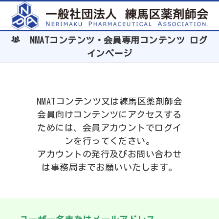
NMATコンテンツ・会員専用コンテンツ ログ
インページ
NMATコンテンツ又は練馬区薬剤師会
会員向けコンテンツにアクセスする
ためには、会員アカウントでログイ
ンを行ってください。
アカウントの発行及びお問い合わせ
は事務局までお願いいたします。